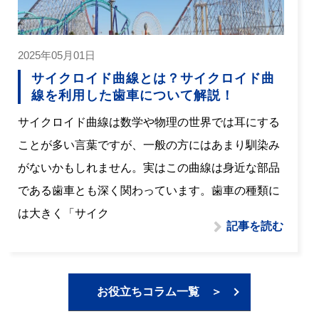
2025年05月01日
サイクロイド曲線とは？サイクロイド曲
線を利用した歯車について解説！
サイクロイド曲線は数学や物理の世界では耳にする
ことが多い言葉ですが、一般の方にはあまり馴染み
がないかもしれません。実はこの曲線は身近な部品
である歯車とも深く関わっています。歯車の種類に
は大きく「サイク
記事を読む
お役立ちコラム一覧 ＞