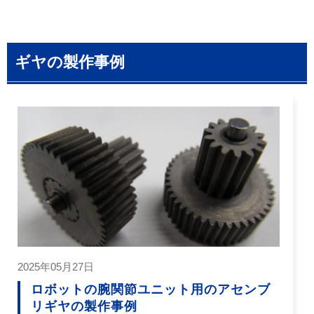
ギヤの製作事例
2025年05月27日
ロボットの腕関節ユニット用のアセンブ
リギヤの製作事例