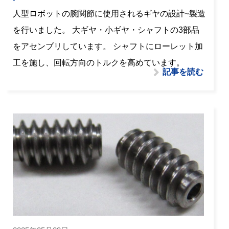
人型ロボットの腕関節に使用されるギヤの設計~製造
を行いました。 大ギヤ・小ギヤ・シャフトの3部品
をアセンブリしています。 シャフトにローレット加
工を施し、回転方向のトルクを高めています。
記事を読む