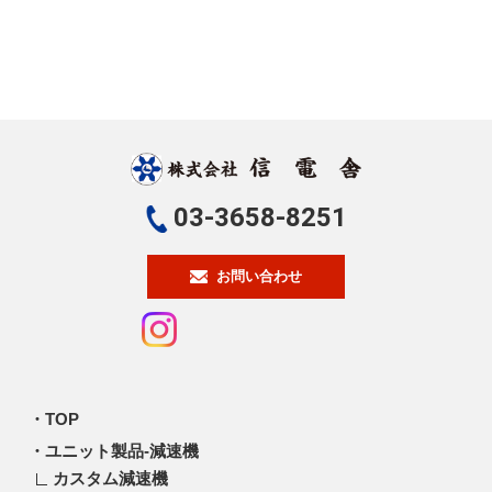
03-3658-8251
お問い合わせ
TOP
ユニット製品-減速機
カスタム減速機