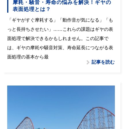
摩耗・騒音・寿命の悩みを解決！ギヤの
表面処理とは？
「ギヤがすぐ摩耗する」「動作音が気になる」「も
っと長持ちさせたい」……これらの課題はギヤの表
面処理で解決できるかもしれません。この記事で
は、ギヤの摩耗や騒音対策、寿命延長につながる表
面処理の基本から最
記事を読む