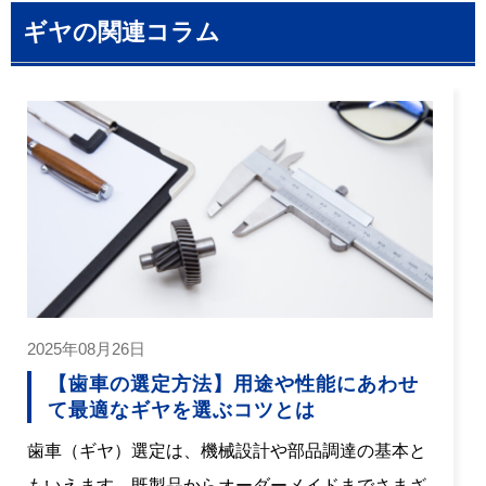
ギヤの関連コラム
2025年08月26日
【歯車の選定方法】用途や性能にあわせ
て最適なギヤを選ぶコツとは
歯車（ギヤ）選定は、機械設計や部品調達の基本と
もいえます。既製品からオーダーメイドまでさまざ