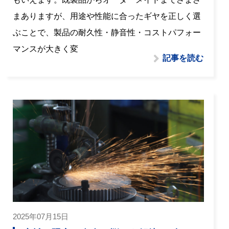
まありますが、用途や性能に合ったギヤを正しく選
ぶことで、製品の耐久性・静音性・コストパフォー
マンスが大きく変
記事を読む
2025年07月15日