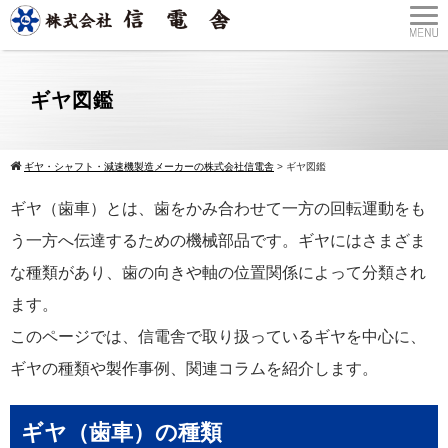
ギヤ図鑑
ギヤ・シャフト・減速機製造メーカーの株式会社信電舎
>
ギヤ図鑑
ギヤ（歯車）とは、歯をかみ合わせて一方の回転運動をも
う一方へ伝達するための機械部品です。ギヤにはさまざま
な種類があり、歯の向きや軸の位置関係によって分類され
ます。
このページでは、信電舎で取り扱っているギヤを中心に、
ギヤの種類や製作事例、関連コラムを紹介します。
ギヤ（歯車）の種類