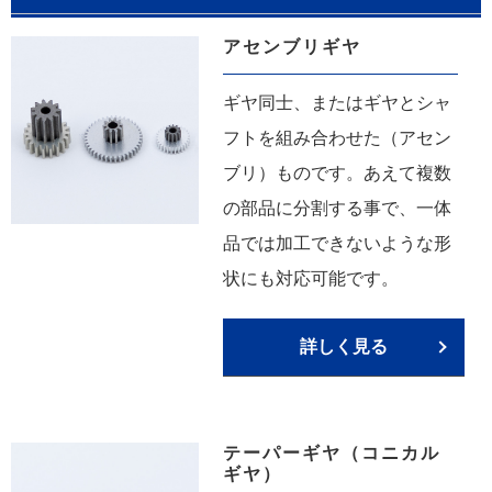
アセンブリギヤ
ギヤ同士、またはギヤとシャ
フトを組み合わせた（アセン
ブリ）ものです。あえて複数
の部品に分割する事で、一体
品では加工できないような形
状にも対応可能です。
詳しく見る
テーパーギヤ（コニカル
ギヤ）