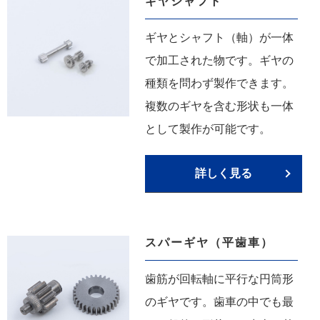
ギヤシャフト
ギヤとシャフト（軸）が一体
で加工された物です。ギヤの
種類を問わず製作できます。
複数のギヤを含む形状も一体
として製作が可能です。
詳しく見る
スパーギヤ（平歯車）
歯筋が回転軸に平行な円筒形
のギヤです。歯車の中でも最