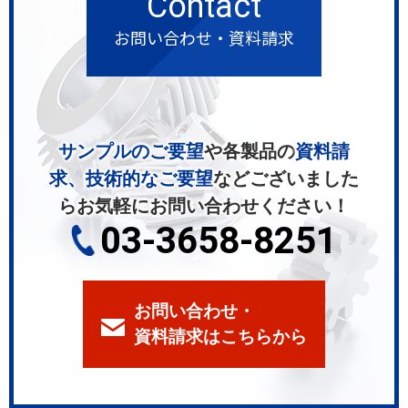
Contact
お問い合わせ・資料請求
サンプルのご要望
や各製品の
資料請
求、技術的なご要望
などございました
ら
お気軽にお問い合わせください！
03-3658-8251
お問い合わせ・
資料請求はこちらから