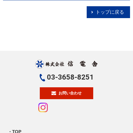
トップに戻る
03-3658-8251
お問い合わせ
TOP