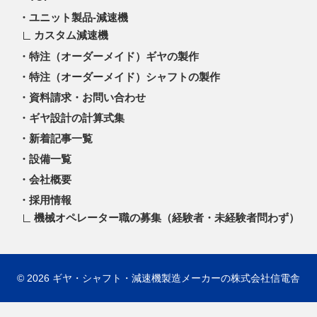
ユニット製品-減速機
カスタム減速機
特注（オーダーメイド）ギヤの製作
特注（オーダーメイド）シャフトの製作
資料請求・お問い合わせ
ギヤ設計の計算式集
新着記事一覧
設備一覧
会社概要
採用情報
機械オペレーター職の募集（経験者・未経験者問わず）
© 2026
ギヤ・シャフト・減速機製造メーカーの株式会社信電舎