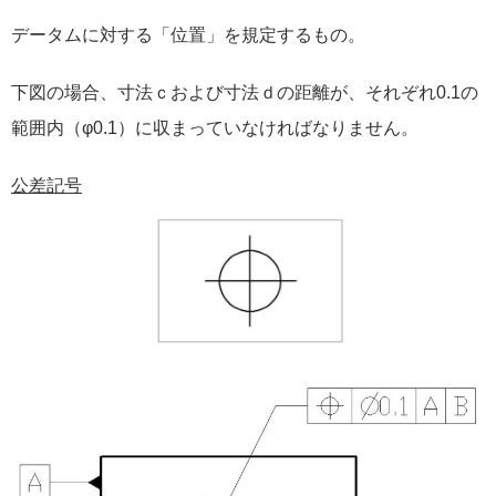
データムに対する「位置」を規定するもの。
下図の場合、寸法ｃおよび寸法ｄの距離が、それぞれ0.1の
範囲内（φ0.1）に収まっていなければなりません。
公差記号