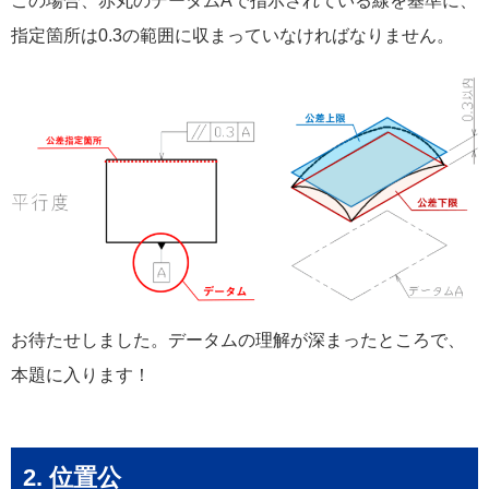
この場合、赤丸のデータムAで指示されている線を基準に、
指定箇所は0.3の範囲に収まっていなければなりません。
お待たせしました。データムの理解が深まったところで、
本題に入ります！
2. 位置公