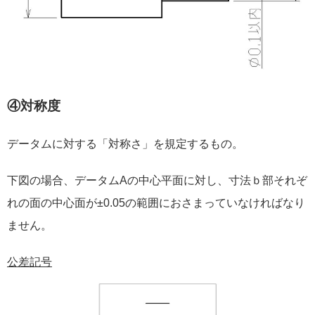
④対称度
データムに対する「対称さ」を規定するもの。
下図の場合、データムAの中心平面に対し、寸法ｂ部それぞ
れの面の中心面が±0.05の範囲におさまっていなければなり
ません。
公差記号