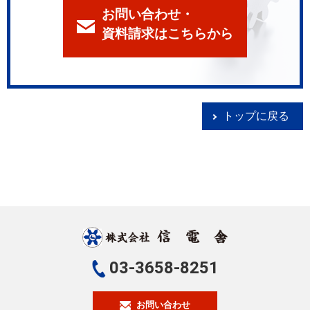
お問い合わせ・
資料請求はこちらから
トップに戻る
03-3658-8251
お問い合わせ