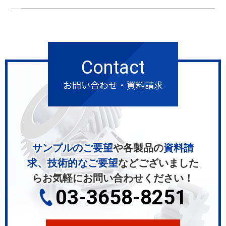
Contact
お問い合わせ・資料請求
サンプルのご要望
や各製品の
資料請
求、技術的なご要望
などございました
ら
お気軽にお問い合わせください！
03-3658-8251