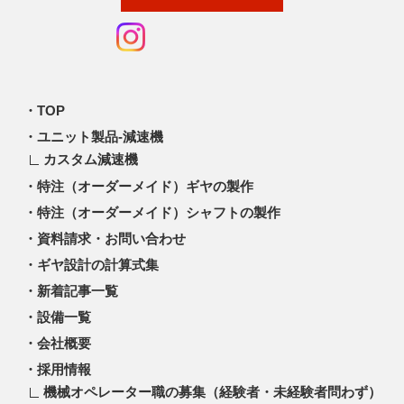
TOP
ユニット製品-減速機
カスタム減速機
特注（オーダーメイド）ギヤの製作
特注（オーダーメイド）シャフトの製作
資料請求・お問い合わせ
ギヤ設計の計算式集
新着記事一覧
設備一覧
会社概要
採用情報
機械オペレーター職の募集（経験者・未経験者問わず）