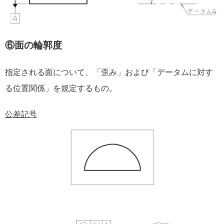
⑥面の輪郭度
指定される面について、「歪み」および「データムに対す
る位置関係」を規定するもの。
公差記号