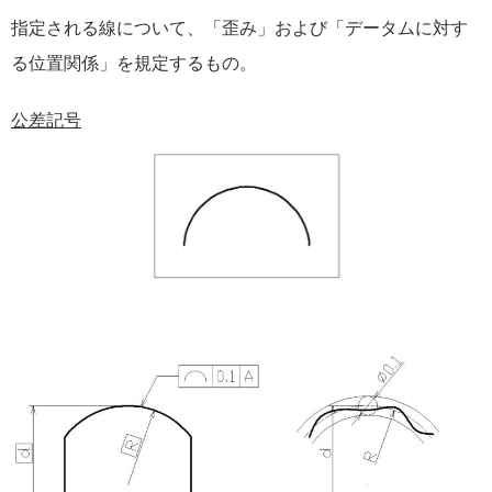
指定される線について、「歪み」および「データムに対す
る位置関係」を規定するもの。
公差記号