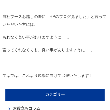
当社ブースお越しの際に「HPのブログ見ました」と言って
いただいた方には、
もれなく良い事がありますように･･･。
言ってくれなくても、良い事がありますように･･･。
ではでは、これより現場に向けて出発いたします！
カテゴリー
お役立ちコラム