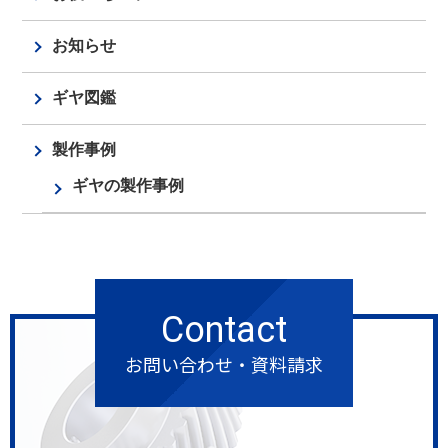
お知らせ
ギヤ図鑑
製作事例
ギヤの製作事例
Contact
お問い合わせ・資料請求