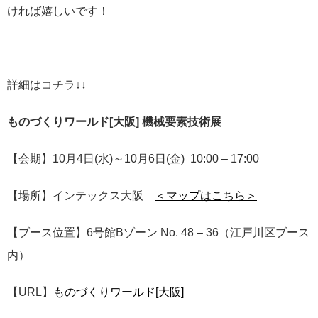
ければ嬉しいです！
詳細はコチラ↓↓
ものづくりワールド[大阪] 機械要素技術展
【会期】10月4日(水)～10月6日(金) 10:00 – 17:00
【場所】インテックス大阪
＜マップはこちら＞
【ブース位置】6号館Bゾーン No. 48 – 36（江戸川区ブース
内）
【URL】
ものづくりワールド[大阪]