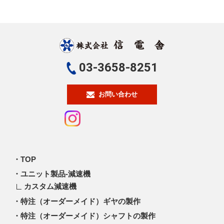
03-3658-8251
お問い合わせ
TOP
ユニット製品-減速機
カスタム減速機
特注（オーダーメイド）ギヤの製作
特注（オーダーメイド）シャフトの製作